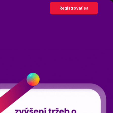
Registrovať sa