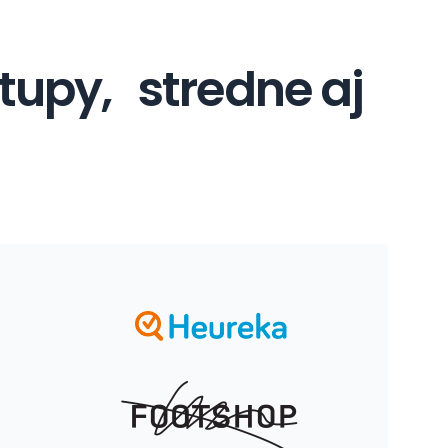
tupy, stredne aj