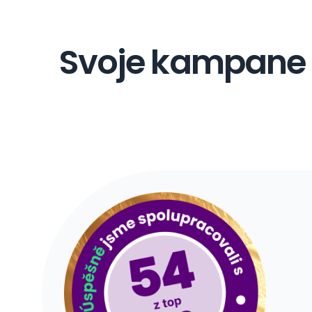
Svoje kampane D