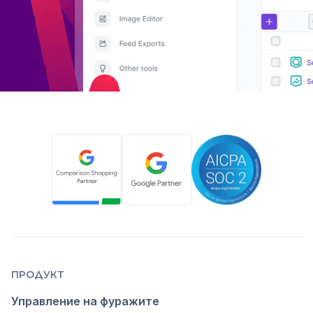
ПРОДУКТ
Управление на фуражите