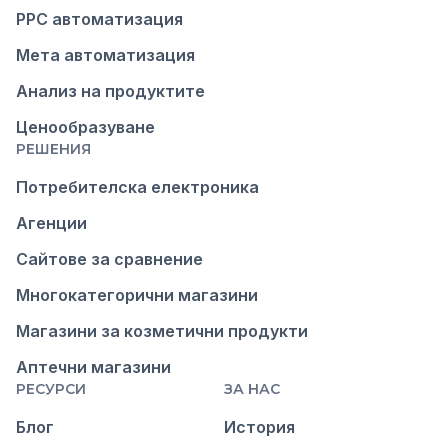
PPC автоматизация
Мета автоматизация
Анализ на продуктите
Ценообразуване
РЕШЕНИЯ
Потребителска електроника
Агенции
Сайтове за сравнение
Многокатегорични магазини
Магазини за козметични продукти
Аптечни магазини
РЕСУРСИ
ЗА НАС
Блог
История