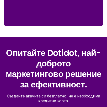
Опитайте Dotidot, най-
доброто
маркетингово решение
за ефективност.
Създайте акаунта си безплатно, не е необходима
кредитна карта.