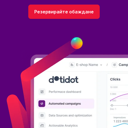
Резервирайте обаждане