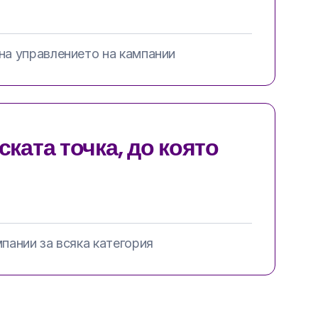
на управлението на кампании
ската точка, до която
пании за всяка категория