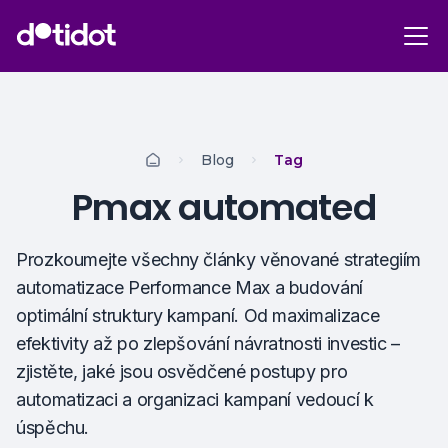
Blog
Tag
Pmax automated
Prozkoumejte všechny články věnované strategiím
automatizace Performance Max a budování
optimální struktury kampaní. Od maximalizace
efektivity až po zlepšování návratnosti investic –
zjistěte, jaké jsou osvědčené postupy pro
automatizaci a organizaci kampaní vedoucí k
úspěchu.