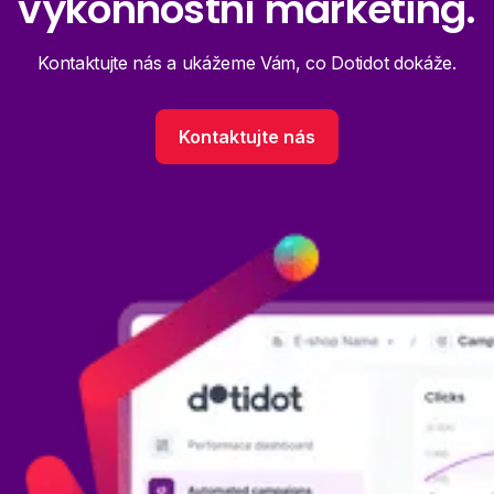
výkonnostní marketing.
Kontaktujte nás a ukážeme Vám, co Dotidot dokáže.
Kontaktujte nás