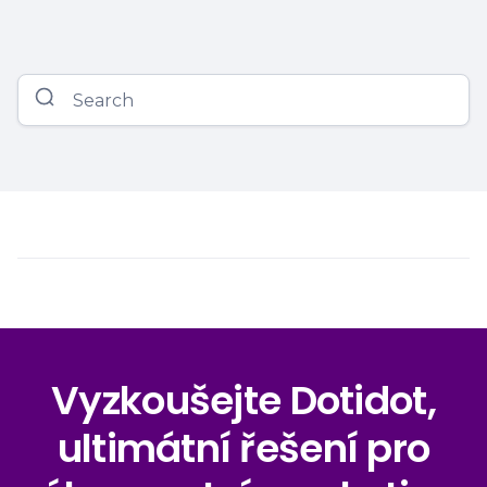
Vyzkoušejte Dotidot,
ultimátní řešení pro