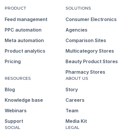
PRODUCT
SOLUTIONS
Feed management
Consumer Electronics
PPC automation
Agencies
Meta automation
Comparison Sites
Product analytics
Multicategory Stores
Pricing
Beauty Product Stores
Pharmacy Stores
RESOURCES
ABOUT US
Blog
Story
Knowledge base
Careers
Webinars
Team
Support
Media Kit
SOCIAL
LEGAL