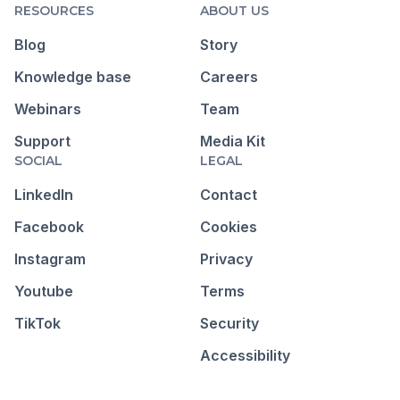
RESOURCES
ABOUT US
Blog
Story
Knowledge base
Careers
Webinars
Team
Support
Media Kit
SOCIAL
LEGAL
LinkedIn
Contact
Facebook
Cookies
Instagram
Privacy
Youtube
Terms
TikTok
Security
Accessibility