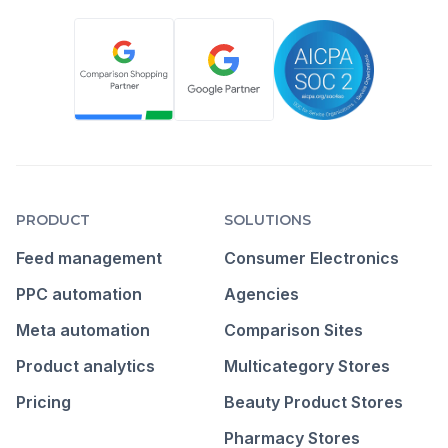
PRODUCT
SOLUTIONS
Feed management
Consumer Electronics
PPC automation
Agencies
Meta automation
Comparison Sites
Product analytics
Multicategory Stores
Pricing
Beauty Product Stores
Pharmacy Stores