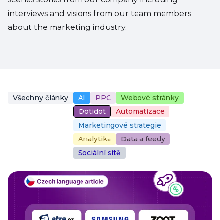
interviews and visions from our team members
about the marketing industry.
Všechny články
AI
PPC
Webové stránky
Dotidot
Automatizace
Marketingové strategie
Analytika
Data a feedy
Sociální sítě