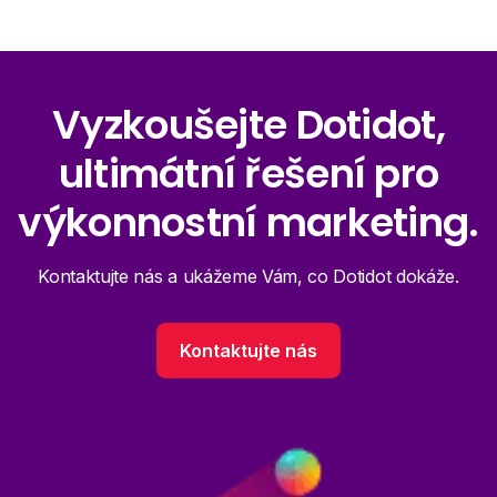
Vyzkoušejte Dotidot,
ultimátní řešení pro
výkonnostní marketing.
Kontaktujte nás a ukážeme Vám, co Dotidot dokáže.
Kontaktujte nás