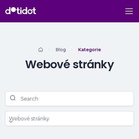
Blog
Kategorie
Webové stránky
Webové stránky