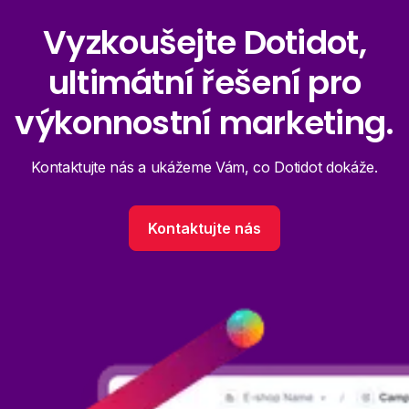
Vyzkoušejte Dotidot,
ultimátní řešení pro
výkonnostní marketing.
Kontaktujte nás a ukážeme Vám, co Dotidot dokáže.
Kontaktujte nás