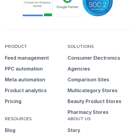
PRODUCT
SOLUTIONS
Feed management
Consumer Electronics
PPC automation
Agencies
Meta automation
Comparison Sites
Product analytics
Multicategory Stores
Pricing
Beauty Product Stores
Pharmacy Stores
RESOURCES
ABOUT US
Blog
Story