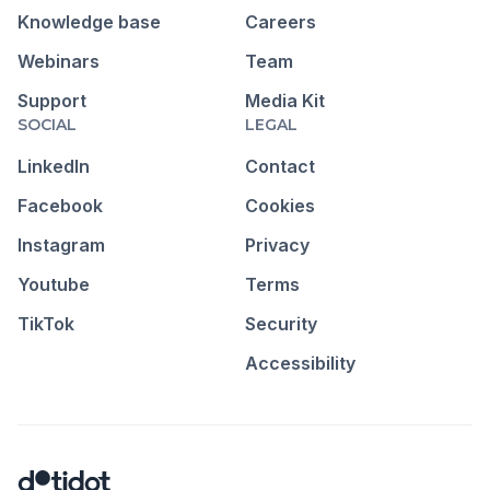
Knowledge base
Careers
Webinars
Team
Support
Media Kit
SOCIAL
LEGAL
LinkedIn
Contact
Facebook
Cookies
Instagram
Privacy
Youtube
Terms
TikTok
Security
Accessibility