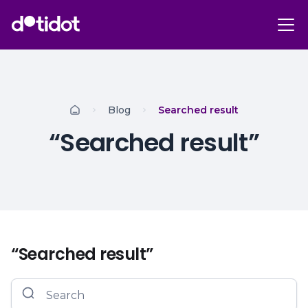
Blog
Searched result
“Searched result”
“Searched result”