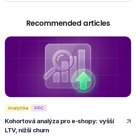
Recommended articles
Analytika
PPC
Kohortová analýza pro e-shopy: vyšší
LTV, nižší churn