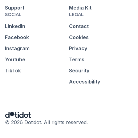
Support
Media Kit
SOCIAL
LEGAL
LinkedIn
Contact
Facebook
Cookies
Instagram
Privacy
Youtube
Terms
TikTok
Security
Accessibility
© 2026 Dotidot. All rights reserved.