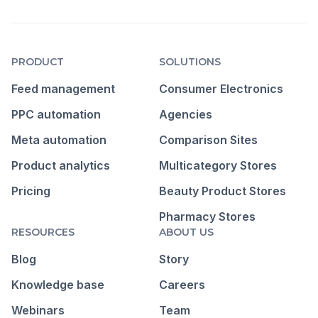
PRODUCT
SOLUTIONS
Feed management
Consumer Electronics
PPC automation
Agencies
Meta automation
Comparison Sites
Product analytics
Multicategory Stores
Pricing
Beauty Product Stores
Pharmacy Stores
RESOURCES
ABOUT US
Blog
Story
Knowledge base
Careers
Webinars
Team