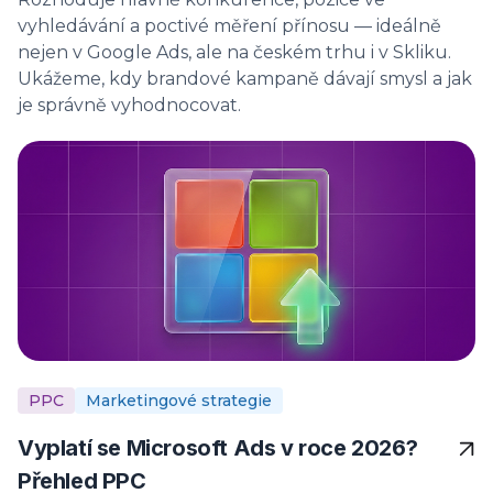
vyhledávání a poctivé měření přínosu — ideálně
nejen v Google Ads, ale na českém trhu i v Skliku.
Ukážeme, kdy brandové kampaně dávají smysl a jak
je správně vyhodnocovat.
PPC
Marketingové strategie
Vyplatí se Microsoft Ads v roce 2026?
Přehled PPC