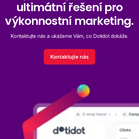
ultimátní řešení pro
výkonnostní marketing.
Kontaktujte nás a ukážeme Vám, co Dotidot dokáže.
Kontaktujte nás