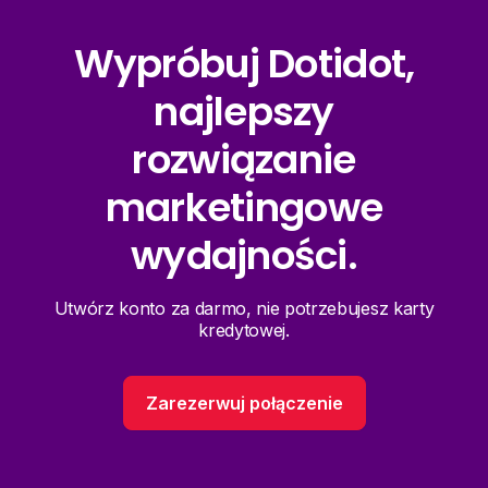
Wypróbuj Dotidot,
najlepszy
rozwiązanie
marketingowe
wydajności.
Utwórz konto za darmo, nie potrzebujesz karty
kredytowej.
Zarezerwuj połączenie