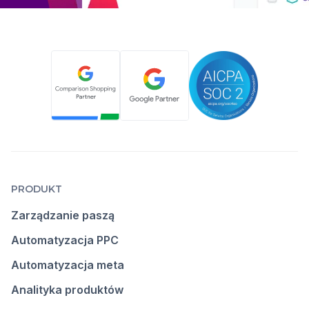
PRODUKT
Zarządzanie paszą
Automatyzacja PPC
Automatyzacja meta
Analityka produktów