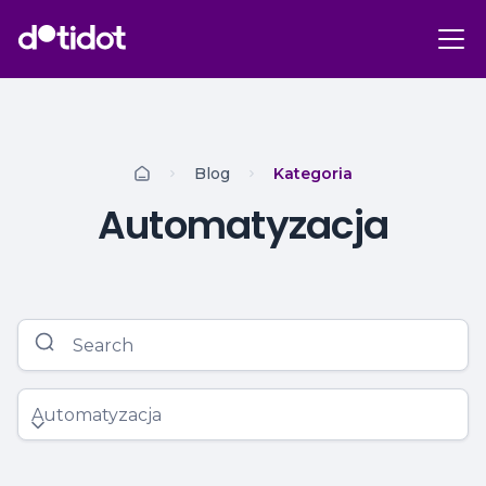
Blog
Kategoria
Automatyzacja
Automatyzacja