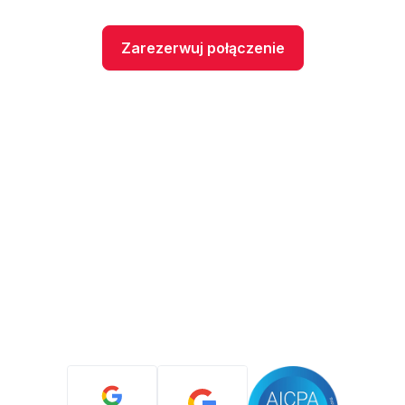
Zarezerwuj połączenie