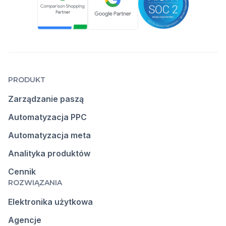
PRODUKT
Zarządzanie paszą
Automatyzacja PPC
Automatyzacja meta
Analityka produktów
Cennik
ROZWIĄZANIA
Elektronika użytkowa
Agencje