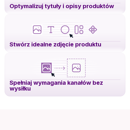
Optymalizuj tytuły i opisy produktów
Stwórz idealne zdjęcie produktu
Spełniaj wymagania kanałów bez
wysiłku