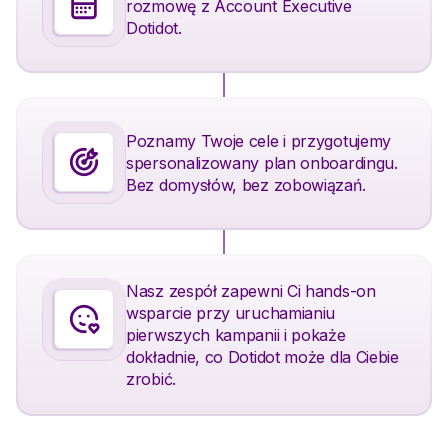
rozmowę z Account Executive
Dotidot.
Poznamy Twoje cele i przygotujemy
spersonalizowany plan onboardingu.
Bez domysłów, bez zobowiązań.
Nasz zespół zapewni Ci hands-on
wsparcie przy uruchamianiu
pierwszych kampanii i pokaże
dokładnie, co Dotidot może dla Ciebie
zrobić.