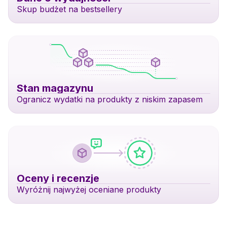
Skup budżet na bestsellery
Stan magazynu
Ogranicz wydatki na produkty z niskim zapasem
Oceny i recenzje
Wyróżnij najwyżej oceniane produkty