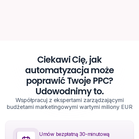
Ciekawi Cię, jak
automatyzacja może
poprawić Twoje PPC?
Udowodnimy to.
Współpracuj z ekspertami zarządzającymi
budżetami marketingowymi wartymi miliony EUR
Umów bezpłatną 30-minutową