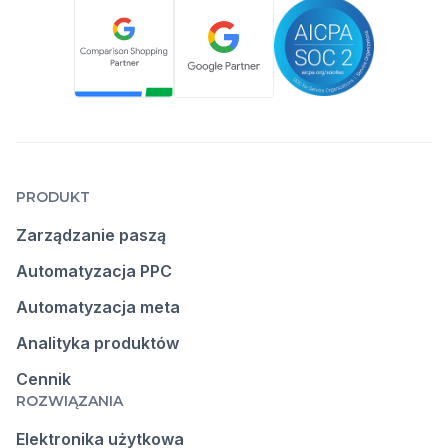
PRODUKT
Zarządzanie paszą
Automatyzacja PPC
Automatyzacja meta
Analityka produktów
Cennik
ROZWIĄZANIA
Elektronika użytkowa