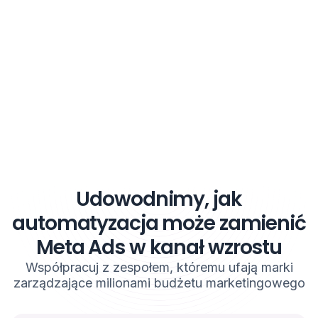
Udowodnimy, jak
automatyzacja może zamienić
Meta Ads w kanał wzrostu
Współpracuj z zespołem, któremu ufają marki
zarządzające milionami budżetu marketingowego