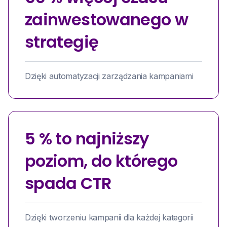
zainwestowanego w
strategię
Dzięki automatyzacji zarządzania kampaniami
5 % to najniższy
poziom, do którego
spada CTR
Dzięki tworzeniu kampanii dla każdej kategorii