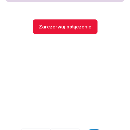
Zarezerwuj połączenie