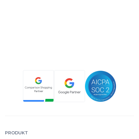
PRODUKT