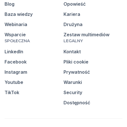
Blog
Opowieść
Baza wiedzy
Kariera
Webinaria
Drużyna
Wsparcie
Zestaw multimediów
SPOŁECZNA
LEGALNY
LinkedIn
Kontakt
Facebook
Pliki cookie
Instagram
Prywatność
Youtube
Warunki
TikTok
Security
Dostępność