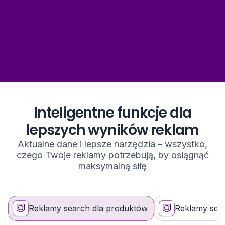
Inteligentne funkcje dla
lepszych wyników reklam
Aktualne dane i lepsze narzędzia – wszystko,
czego Twoje reklamy potrzebują, by osiągnąć
maksymalną siłę
Reklamy search dla produktów
Reklamy sear