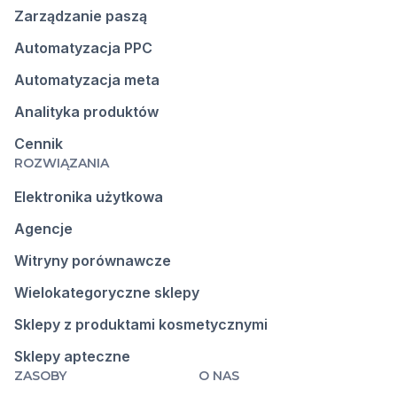
Zarządzanie paszą
Automatyzacja PPC
Automatyzacja meta
Analityka produktów
Cennik
ROZWIĄZANIA
Elektronika użytkowa
Agencje
Witryny porównawcze
Wielokategoryczne sklepy
Sklepy z produktami kosmetycznymi
Sklepy apteczne
ZASOBY
O NAS