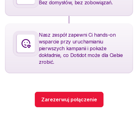
Bez domysłów, bez zobowiązań.
Nasz zespół zapewni Ci hands-on
wsparcie przy uruchamianiu
pierwszych kampanii i pokaże
dokładnie, co Dotidot może dla Ciebie
zrobić.
Zarezerwuj połączenie