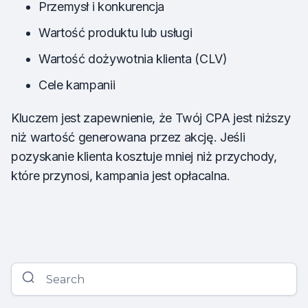
Przemysł i konkurencja
Wartość produktu lub usługi
Wartość dożywotnia klienta (CLV)
Cele kampanii
Kluczem jest zapewnienie, że Twój CPA jest niższy
niż wartość generowana przez akcję. Jeśli
pozyskanie klienta kosztuje mniej niż przychody,
które przynosi, kampania jest opłacalna.