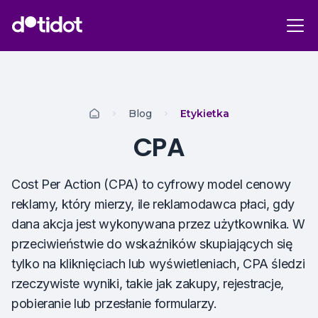
Blog
Etykietka
CPA
Cost Per Action (CPA) to cyfrowy model cenowy
reklamy, który mierzy, ile reklamodawca płaci, gdy
dana akcja jest wykonywana przez użytkownika. W
przeciwieństwie do wskaźników skupiających się
tylko na kliknięciach lub wyświetleniach, CPA śledzi
rzeczywiste wyniki, takie jak zakupy, rejestracje,
pobieranie lub przesłanie formularzy.