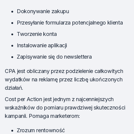
Dokonywanie zakupu
Przesyłanie formularza potencjalnego klienta
Tworzenie konta
Instalowanie aplikacji
Zapisywanie się do newslettera
CPA jest obliczany przez podzielenie całkowitych
wydatków na reklamę przez liczbę ukończonych
działań.
Cost per Action jest jednym z najcenniejszych
wskaźników do pomiaru prawdziwej skuteczności
kampanii. Pomaga marketerom:
Zrozum rentowność