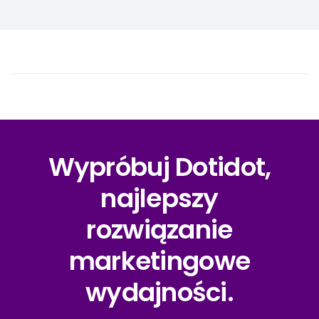
Wypróbuj Dotidot,
najlepszy
rozwiązanie
marketingowe
wydajności.