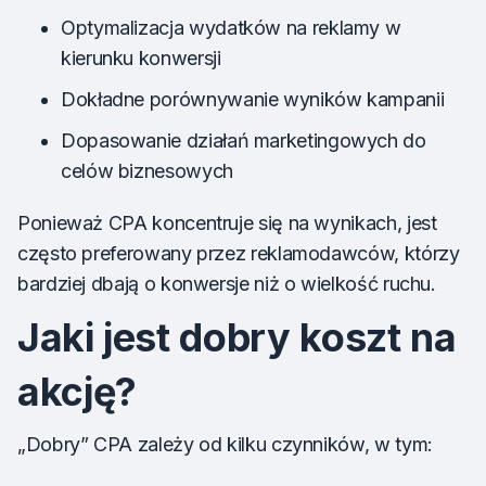
Optymalizacja wydatków na reklamy w
kierunku konwersji
Dokładne porównywanie wyników kampanii
Dopasowanie działań marketingowych do
celów biznesowych
Ponieważ CPA koncentruje się na wynikach, jest
często preferowany przez reklamodawców, którzy
bardziej dbają o konwersje niż o wielkość ruchu.
Jaki jest dobry koszt na
akcję?
„Dobry” CPA zależy od kilku czynników, w tym: