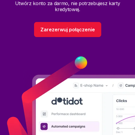
Utwórz konto za darmo, nie potrzebujesz karty
kredytowej.
Zarezerwuj połączenie