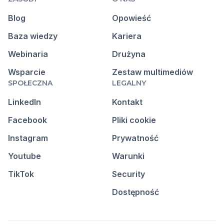
Blog
Opowieść
Baza wiedzy
Kariera
Webinaria
Drużyna
Wsparcie
Zestaw multimediów
SPOŁECZNA
LEGALNY
LinkedIn
Kontakt
Facebook
Pliki cookie
Instagram
Prywatność
Youtube
Warunki
TikTok
Security
Dostępność