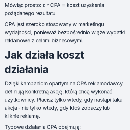
Mówiąc prosto: 👉 CPA = koszt uzyskania
pożądanego rezultatu
CPA jest szeroko stosowany w marketingu
wydajności, ponieważ bezpośrednio wiąże wydatki
reklamowe z celami biznesowymi.
Jak działa koszt
działania
Dzięki kampaniom opartym na CPA reklamodawcy
definiują konkretną akcję, którą chcą wykonać
użytkownicy. Płacisz tylko wtedy, gdy nastąpi taka
akcja - nie tylko wtedy, gdy ktoś zobaczy lub
kliknie reklamę.
Typowe działania CPA obejmują: