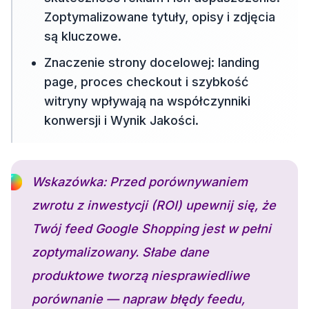
Zoptymalizowane tytuły, opisy i zdjęcia
są kluczowe.
Znaczenie strony docelowej: landing
page, proces checkout i szybkość
witryny wpływają na współczynniki
konwersji i Wynik Jakości.
Wskazówka: Przed porównywaniem
zwrotu z inwestycji (ROI) upewnij się, że
Twój feed Google Shopping jest w pełni
zoptymalizowany. Słabe dane
produktowe tworzą niesprawiedliwe
porównanie — napraw błędy feedu,