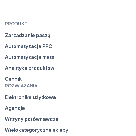
PRODUKT
Zarządzanie paszą
Automatyzacja PPC
Automatyzacja meta
Analityka produktów
Cennik
ROZWIĄZANIA
Elektronika użytkowa
Agencje
Witryny porównawcze
Wielokategoryczne sklepy