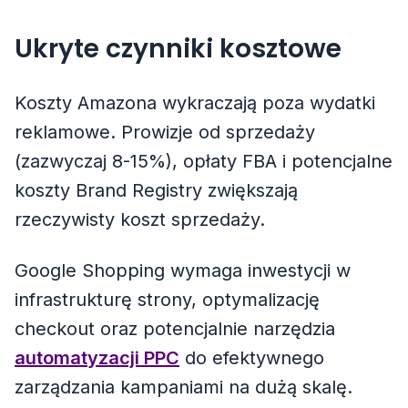
Ukryte czynniki kosztowe
Koszty Amazona wykraczają poza wydatki
reklamowe. Prowizje od sprzedaży
(zazwyczaj 8-15%), opłaty FBA i potencjalne
koszty Brand Registry zwiększają
rzeczywisty koszt sprzedaży.
Google Shopping wymaga inwestycji w
infrastrukturę strony, optymalizację
checkout oraz potencjalnie narzędzia
automatyzacji PPC
do efektywnego
zarządzania kampaniami na dużą skalę.