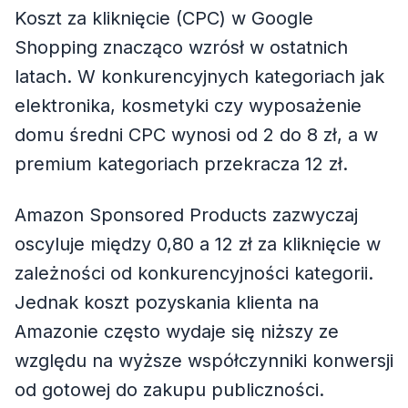
Koszt za kliknięcie (CPC) w Google
Shopping znacząco wzrósł w ostatnich
latach. W konkurencyjnych kategoriach jak
elektronika, kosmetyki czy wyposażenie
domu średni CPC wynosi od 2 do 8 zł, a w
premium kategoriach przekracza 12 zł.
Amazon Sponsored Products zazwyczaj
oscyluje między 0,80 a 12 zł za kliknięcie w
zależności od konkurencyjności kategorii.
Jednak koszt pozyskania klienta na
Amazonie często wydaje się niższy ze
względu na wyższe współczynniki konwersji
od gotowej do zakupu publiczności.