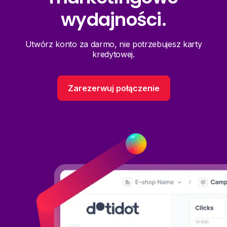
wydajności.
Utwórz konto za darmo, nie potrzebujesz karty
kredytowej.
Zarezerwuj połączenie