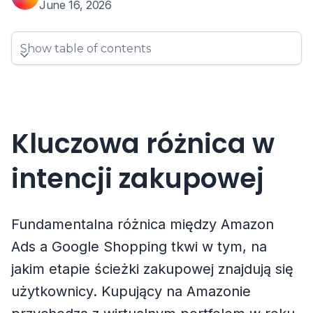
June 16, 2026
Show table of contents
Kluczowa różnica w
intencji zakupowej
Fundamentalna różnica między Amazon
Ads a Google Shopping tkwi w tym, na
jakim etapie ścieżki zakupowej znajdują się
użytkownicy. Kupujący na Amazonie