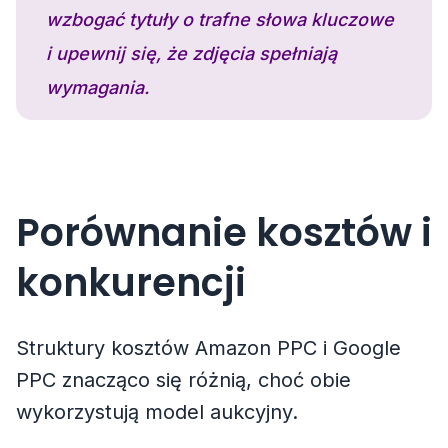
wzbogać tytuły o trafne słowa kluczowe
i upewnij się, że zdjęcia spełniają
wymagania.
Porównanie kosztów i
konkurencji
Struktury kosztów Amazon PPC i Google
PPC znacząco się różnią, choć obie
wykorzystują model aukcyjny.