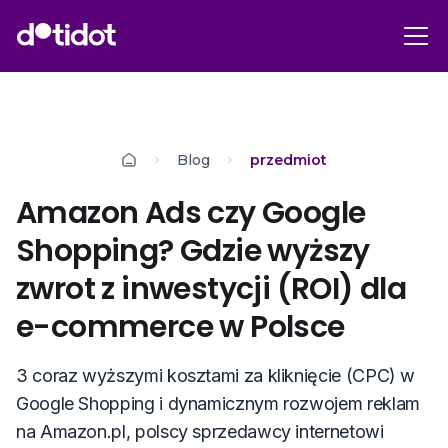
Blog
przedmiot
Amazon Ads czy Google
Shopping? Gdzie wyższy
zwrot z inwestycji (ROI) dla
e-commerce w Polsce
З coraz wyższymi kosztami za kliknięcie (CPC) w
Google Shopping i dynamicznym rozwojem reklam
na Amazon.pl, polscy sprzedawcy internetowi