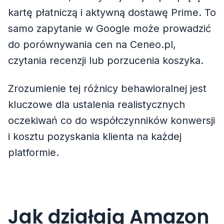
kartę płatniczą i aktywną dostawę Prime. To
samo zapytanie w Google może prowadzić
do porównywania cen na Ceneo.pl,
czytania recenzji lub porzucenia koszyka.
Zrozumienie tej różnicy behawioralnej jest
kluczowe dla ustalenia realistycznych
oczekiwań co do współczynników konwersji
i kosztu pozyskania klienta na każdej
platformie.
Jak działają Amazon