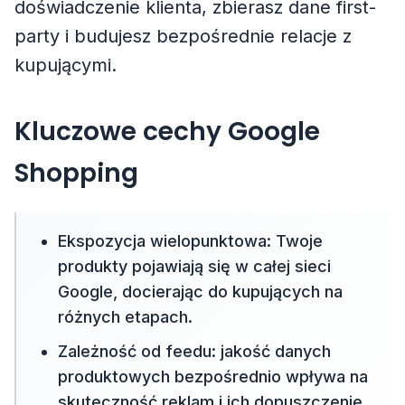
doświadczenie klienta, zbierasz dane first-
party i budujesz bezpośrednie relacje z
kupującymi.
Kluczowe cechy Google
Shopping
Ekspozycja wielopunktowa: Twoje
produkty pojawiają się w całej sieci
Google, docierając do kupujących na
różnych etapach.
Zależność od feedu: jakość danych
produktowych bezpośrednio wpływa na
skuteczność reklam i ich dopuszczenie.