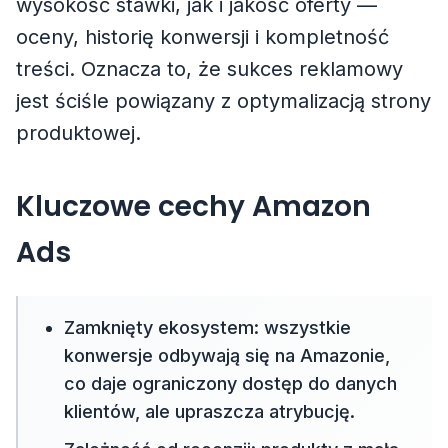
wysokość stawki, jak i jakość oferty —
oceny, historię konwersji i kompletność
treści. Oznacza to, że sukces reklamowy
jest ściśle powiązany z optymalizacją strony
produktowej.
Kluczowe cechy Amazon
Ads
Zamknięty ekosystem: wszystkie
konwersje odbywają się na Amazonie,
co daje ograniczony dostęp do danych
klientów, ale upraszcza atrybucję.