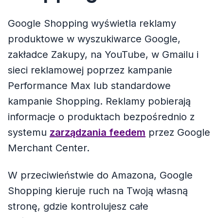
Google Shopping wyświetla reklamy
produktowe w wyszukiwarce Google,
zakładce Zakupy, na YouTube, w Gmailu i
sieci reklamowej poprzez kampanie
Performance Max lub standardowe
kampanie Shopping. Reklamy pobierają
informacje o produktach bezpośrednio z
systemu
zarządzania feedem
przez Google
Merchant Center.
W przeciwieństwie do Amazona, Google
Shopping kieruje ruch na Twoją własną
stronę, gdzie kontrolujesz całe