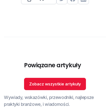
Powiązane artykuły
Zobacz wszystkie artykuły
Wywiady, wskazówki, przewodniki, najlepsze
praktyki branżowe, i wiadomości.