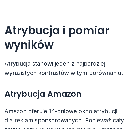
Atrybucja i pomiar
wyników
Atrybucja stanowi jeden z najbardziej
wyrazistych kontrastów w tym porównaniu.
Atrybucja Amazon
Amazon oferuje 14-dniowe okno atrybucji
dla reklam sponsorowanych. Ponieważ cały