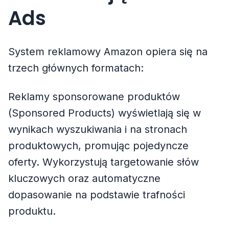
Ads
System reklamowy Amazon opiera się na
trzech głównych formatach:
Reklamy sponsorowane produktów
(Sponsored Products) wyświetlają się w
wynikach wyszukiwania i na stronach
produktowych, promując pojedyncze
oferty. Wykorzystują targetowanie słów
kluczowych oraz automatyczne
dopasowanie na podstawie trafności
produktu.