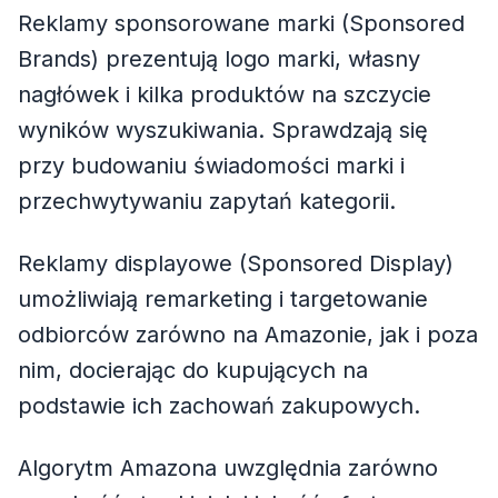
Reklamy sponsorowane marki (Sponsored
Brands) prezentują logo marki, własny
nagłówek i kilka produktów na szczycie
wyników wyszukiwania. Sprawdzają się
przy budowaniu świadomości marki i
przechwytywaniu zapytań kategorii.
Reklamy displayowe (Sponsored Display)
umożliwiają remarketing i targetowanie
odbiorców zarówno na Amazonie, jak i poza
nim, docierając do kupujących na
podstawie ich zachowań zakupowych.
Algorytm Amazona uwzględnia zarówno