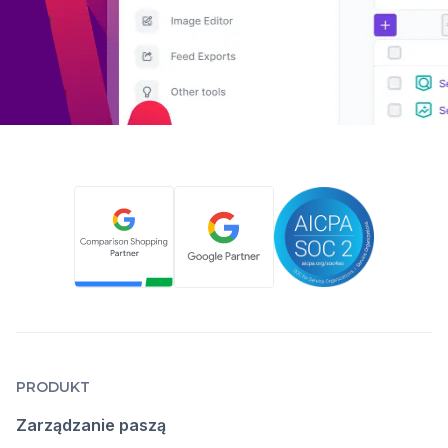
PRODUKT
Zarządzanie paszą