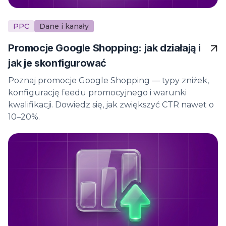
PPC
Dane i kanały
Promocje Google Shopping: jak działają i
jak je skonfigurować
Poznaj promocje Google Shopping — typy zniżek,
konfigurację feedu promocyjnego i warunki
kwalifikacji. Dowiedz się, jak zwiększyć CTR nawet o
10–20%.