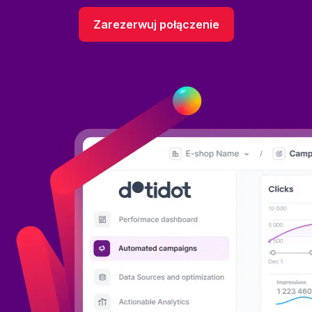
Zarezerwuj połączenie