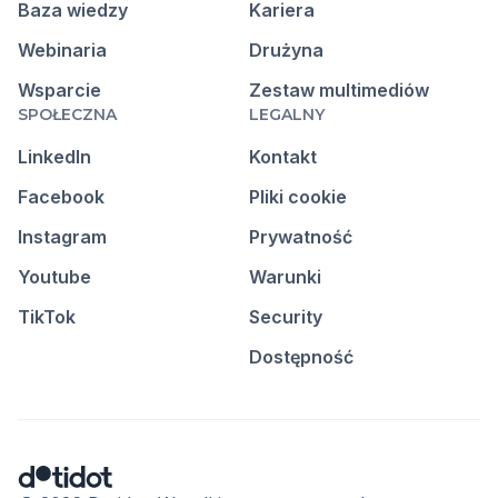
Baza wiedzy
Kariera
Webinaria
Drużyna
Wsparcie
Zestaw multimediów
SPOŁECZNA
LEGALNY
LinkedIn
Kontakt
Facebook
Pliki cookie
Instagram
Prywatność
Youtube
Warunki
TikTok
Security
Dostępność