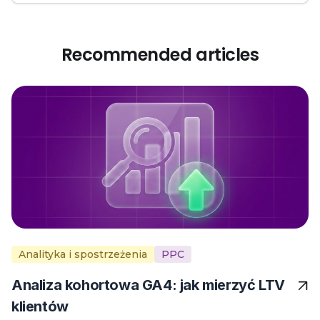
Recommended articles
Analityka i spostrzeżenia
PPC
Analiza kohortowa GA4: jak mierzyć LTV
klientów