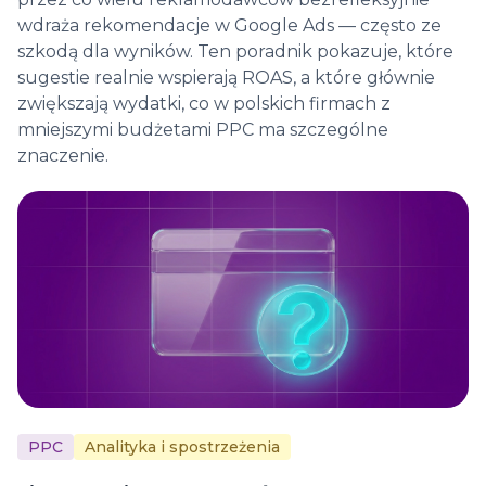
wdraża rekomendacje w Google Ads — często ze
szkodą dla wyników. Ten poradnik pokazuje, które
sugestie realnie wspierają ROAS, a które głównie
zwiększają wydatki, co w polskich firmach z
mniejszymi budżetami PPC ma szczególne
znaczenie.
PPC
Analityka i spostrzeżenia