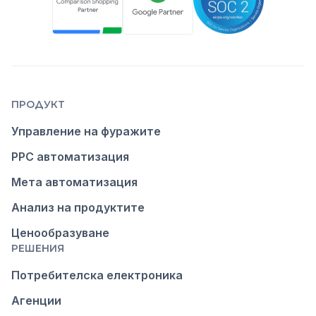
ПРОДУКТ
Управление на фуражите
PPC автоматизация
Мета автоматизация
Анализ на продуктите
Ценообразуване
РЕШЕНИЯ
Потребителска електроника
Агенции