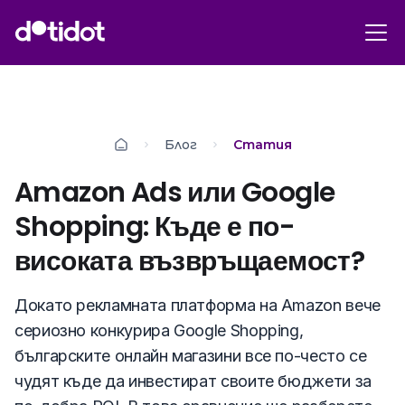
Блог
Статия
Amazon Ads или Google
Shopping: Къде е по-
високата възвръщаемост?
Докато рекламната платформа на Amazon вече
сериозно конкурира Google Shopping,
българските онлайн магазини все по-често се
чудят къде да инвестират своите бюджети за