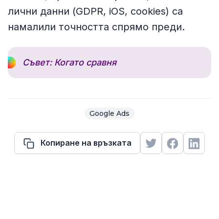
лични данни (GDPR, iOS, cookies) са
намалили точността спрямо преди.
Съвет: Когато сравня
Google Ads
Копиране на връзката