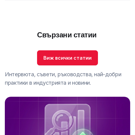
Свързани статии
Виж всички статии
Интервюта, съвети, ръководства, най-добри
практики в индустрията и новини.