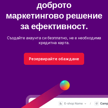
доброто
маркетингово решение
за ефективност.
Създайте акаунта си безплатно, не е необходима
кредитна карта.
Резервирайте обаждане