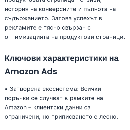
история на конверсиите и пълнота на
съдържанието. Затова успехът в
рекламите е тясно свързан с
оптимизацията на продуктови страници.
Ключови характеристики на
Amazon Ads
• Затворена екосистема: Всички
поръчки се случват в рамките на
Amazon – клиентски данни са
ограничени, но приписването е лесно.