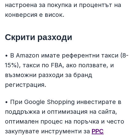
настроена за покупка и процентът на
конверсия е висок.
Скрити разходи
• В Amazon имате референтни такси (8-
15%), такси по FBA, ако ползвате, и
възможни разходи за бранд
регистрация.
• При Google Shopping инвестирате в
поддръжка и оптимизация на сайта,
оптимален процес на поръчка и често
закупувате инструменти за
PPC