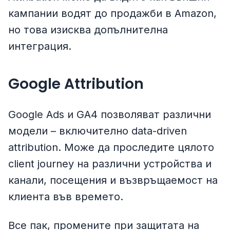
кампании водят до продажби в Amazon,
но това изисква допълнителна
интеграция.
Google Attribution
Google Ads и GA4 позволяват различни
модели – включително data-driven
attribution. Може да проследите цялото
client journey на различни устройства и
канали, посещения и възвръщаемост на
клиента във времето.
Все пак, промените при защитата на