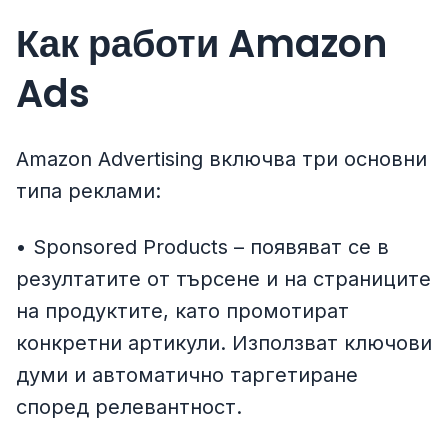
Как работи Amazon
Ads
Amazon Advertising включва три основни
типа реклами:
• Sponsored Products – появяват се в
резултатите от търсене и на страниците
на продуктите, като промотират
конкретни артикули. Използват ключови
думи и автоматично таргетиране
според релевантност.