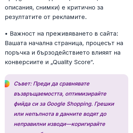
описания, снимки) е критично за
резултатите от рекламите.
• Важност на преживяването в сайта:
Вашата начална страница, процесът на
поръчка и бързодействието влияят на
конверсиите и „Quality Score“.
Съвет: Преди да сравнявате
възвръщаемостта, оптимизирайте
фийда си за Google Shopping. Грешки
или непълнота в данните водят до
неправилни изводи—коригирайте