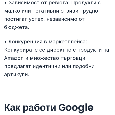
• Зависимост от ревюта: Продукти с
малко или негативни отзиви трудно
постигат успех, независимо от
бюджета.
• Конкуренция в маркетплейса:
Конкурирате се директно с продукти на
Amazon и множество търговци
предлагат идентични или подобни
артикули.
Как работи Google