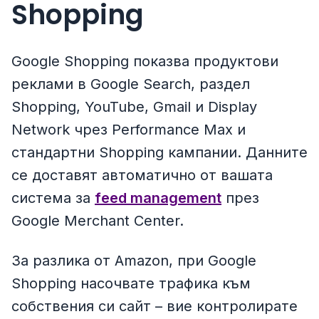
Shopping
Google Shopping показва продуктови
реклами в Google Search, раздел
Shopping, YouTube, Gmail и Display
Network чрез Performance Max и
стандартни Shopping кампании. Данните
се доставят автоматично от вашата
система за
feed management
през
Google Merchant Center.
За разлика от Amazon, при Google
Shopping насочвате трафика към
собствения си сайт – вие контролирате