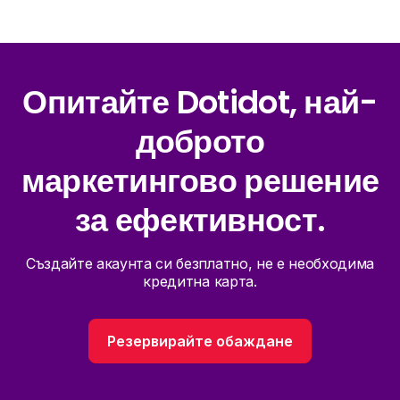
Опитайте Dotidot, най-
доброто
маркетингово решение
за ефективност.
Създайте акаунта си безплатно, не е необходима
кредитна карта.
Резервирайте обаждане