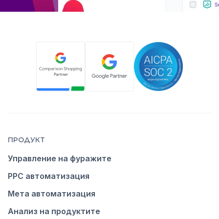
ПРОДУКТ
Управление на фуражите
PPC автоматизация
Мета автоматизация
Анализ на продуктите