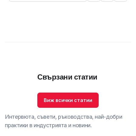
Свързани статии
Виж всички статии
Интервюта, съвети, ръководства, най-добри
практики в индустрията и новини.