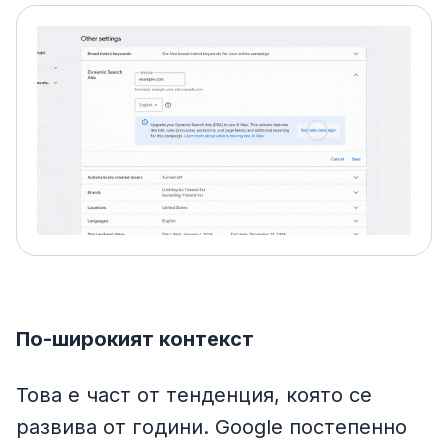
По-широкият контекст
Това е част от тенденция, която се
развива от години. Google постепенно