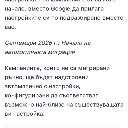
начало, вместо Google да прилага
настройките си по подразбиране вместо
вас.
Септември 2026 г.: Начало на
автоматичната миграция
Кампаниите, които не са мигрирани
ръчно, ще бъдат надстроени
автоматично с настройки,
конфигурирани да съответстват
възможно най-близо на съществуващата
ви настройка: