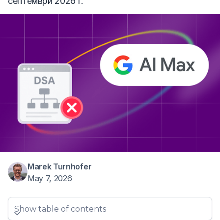
септември 2026 г.
Marek Turnhofer
May 7, 2026
Show table of contents