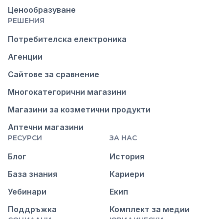
Ценообразуване
РЕШЕНИЯ
Потребителска електроника
Агенции
Сайтове за сравнение
Многокатегорични магазини
Магазини за козметични продукти
Аптечни магазини
РЕСУРСИ
ЗА НАС
Блог
История
База знания
Кариери
Уебинари
Екип
Поддръжка
Комплект за медии