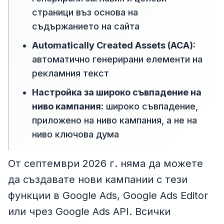
страници въз основа на
съдържанието на сайта
Automatically Created Assets (ACA):
автоматично генерирани елементи на
рекламния текст
Настройка за широко съвпадение на
ниво кампания:
широко съвпадение,
приложено на ниво кампания, а не на
ниво ключова дума
От септември 2026 г. няма да можете
да създавате нови кампании с тези
функции в Google Ads, Google Ads Editor
или чрез Google Ads API. Всички