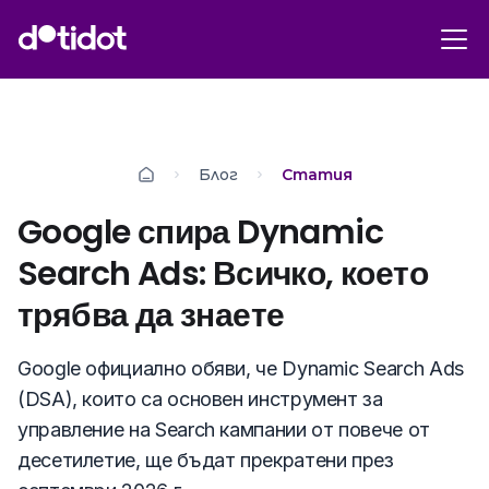
Блог
Статия
Google спира Dynamic
Search Ads: Всичко, което
трябва да знаете
Google официално обяви, че Dynamic Search Ads
(DSA), които са основен инструмент за
управление на Search кампании от повече от
десетилетие, ще бъдат прекратени през