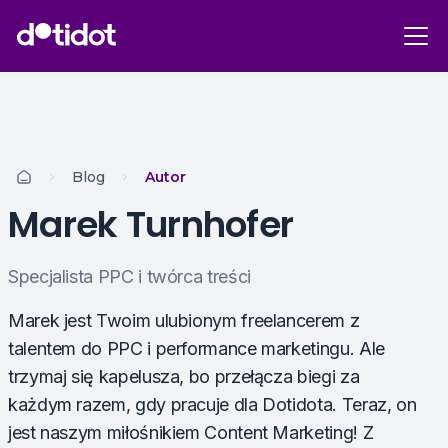
Blog
Autor
Marek Turnhofer
Specjalista PPC i twórca treści
Marek jest Twoim ulubionym freelancerem z
talentem do PPC i performance marketingu. Ale
trzymaj się kapelusza, bo przełącza biegi za
każdym razem, gdy pracuje dla Dotidota. Teraz, on
jest naszym miłośnikiem Content Marketing! Z