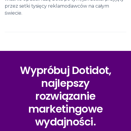
przez setki tysięcy reklamodawców na całym
świecie.
Wypróbuj Dotidot,
najlepszy
rozwiązanie
marketingowe
wydajności.