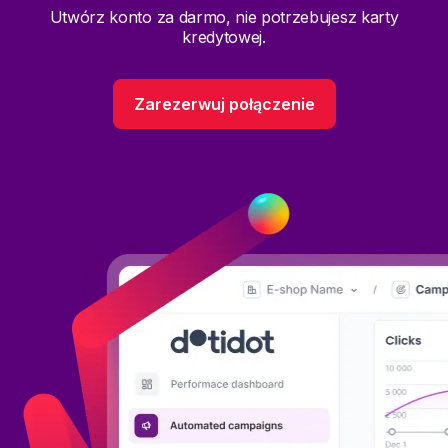
Utwórz konto za darmo, nie potrzebujesz karty
kredytowej.
Zarezerwuj połączenie