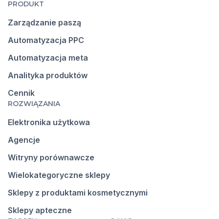
PRODUKT
Zarządzanie paszą
Automatyzacja PPC
Automatyzacja meta
Analityka produktów
Cennik
ROZWIĄZANIA
Elektronika użytkowa
Agencje
Witryny porównawcze
Wielokategoryczne sklepy
Sklepy z produktami kosmetycznymi
Sklepy apteczne