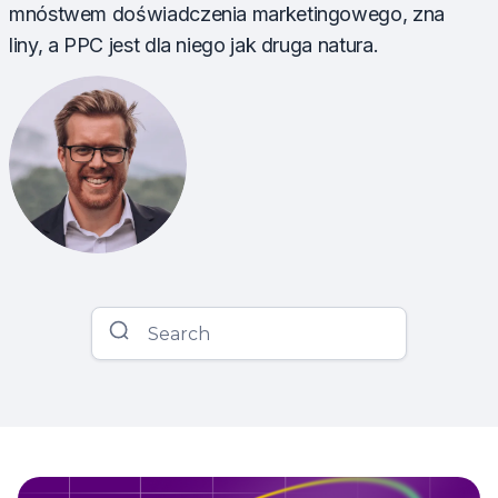
mnóstwem doświadczenia marketingowego, zna
liny, a PPC jest dla niego jak druga natura.