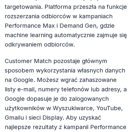
targetowania. Platforma przeszła na funkcje
rozszerzania odbiorców w kampaniach
Performance Max i Demand Gen, gdzie
machine learning automatycznie zajmuje się
odkrywaniem odbiorców.
Customer Match pozostaje głównym
sposobem wykorzystania własnych danych
na Google. Możesz wgrać zahaszowane
listy e-mail, numery telefonów lub adresy, a
Google dopasuje je do zalogowanych
użytkowników w Wyszukiwarce, YouTube,
Gmailu i sieci Display. Aby uzyskać
najlepsze rezultaty z kampanii Performance