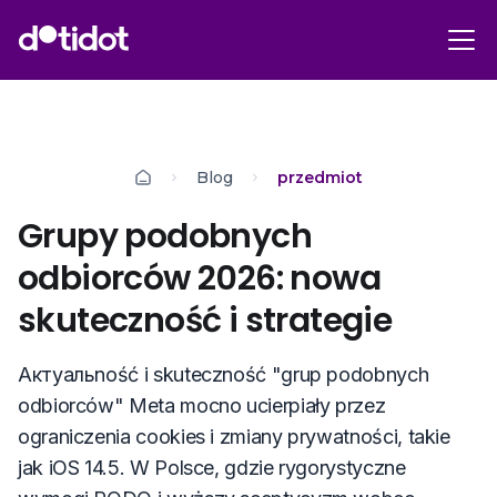
Blog
przedmiot
Grupy podobnych
odbiorców 2026: nowa
skuteczność i strategie
Актуальność i skuteczność "grup podobnych
odbiorców" Meta mocno ucierpiały przez
ograniczenia cookies і zmiany prywatności, takie
jak iOS 14.5. W Polsce, gdzie rygorystyczne