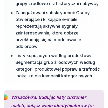
grupy źródłowe niż historyczni nabywcy
Zaangażowani subskrybenci: Osoby
otwierające i klikające e-maile
reprezentują aktywne sygnały
zainteresowania, które dobrze
przekładają się na modelowanie
odbiorców
Listy kupujących według produktów:
Segmentacja grup źródłowych według
kategorii produktowej poprawia trafność
lookalike dla kampanii kategoriowych
Wskazówka: Budując listy customer
match, dołącz wiele identyfikatorów (e-