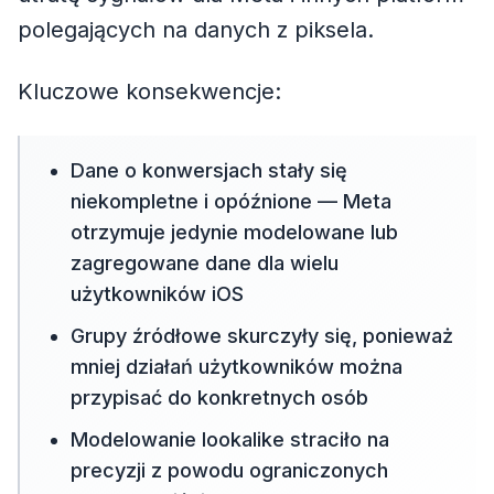
polegających na danych z piksela.
Kluczowe konsekwencje:
Dane o konwersjach stały się
niekompletne i opóźnione — Meta
otrzymuje jedynie modelowane lub
zagregowane dane dla wielu
użytkowników iOS
Grupy źródłowe skurczyły się, ponieważ
mniej działań użytkowników można
przypisać do konkretnych osób
Modelowanie lookalike straciło na
precyzji z powodu ograniczonych