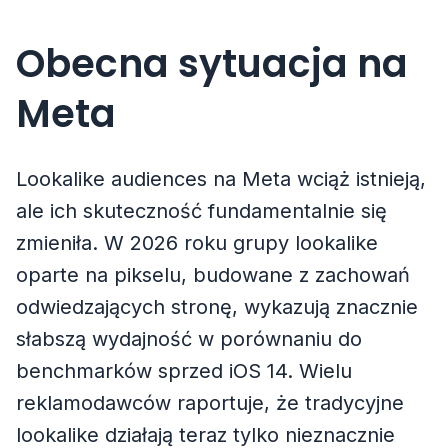
Obecna sytuacja na
Meta
Lookalike audiences na Meta wciąż istnieją,
ale ich skuteczność fundamentalnie się
zmieniła. W 2026 roku grupy lookalike
oparte na pikselu, budowane z zachowań
odwiedzających stronę, wykazują znacznie
słabszą wydajność w porównaniu do
benchmarków sprzed iOS 14. Wielu
reklamodawców raportuje, że tradycyjne
lookalike działają teraz tylko nieznacznie