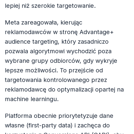
lepiej niż szerokie targetowanie.
Meta zareagowała, kierując
reklamodawców w stronę Advantage+
audience targeting, który zasadniczo
pozwala algorytmowi wychodzić poza
wybrane grupy odbiorców, gdy wykryje
lepsze możliwości. To przejście od
targetowania kontrolowanego przez
reklamodawcę do optymalizacji opartej na
machine learningu.
Platforma obecnie priorytetyzuje dane
własne (first-party data) i zachęca do