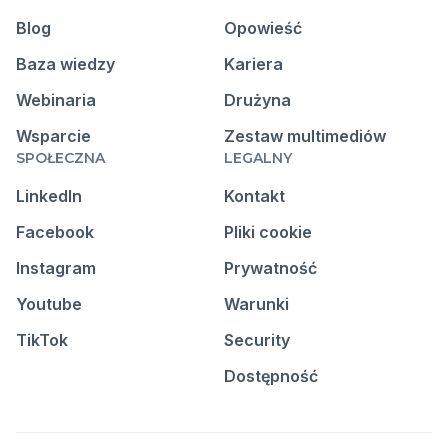
Blog
Opowieść
Baza wiedzy
Kariera
Webinaria
Drużyna
Wsparcie
Zestaw multimediów
SPOŁECZNA
LEGALNY
LinkedIn
Kontakt
Facebook
Pliki cookie
Instagram
Prywatność
Youtube
Warunki
TikTok
Security
Dostępność