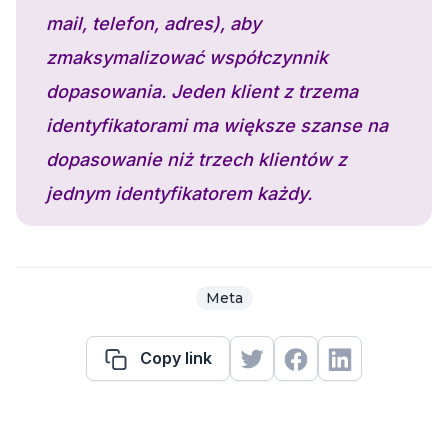
mail, telefon, adres), aby
zmaksymalizować współczynnik
dopasowania. Jeden klient z trzema
identyfikatorami ma większe szanse na
dopasowanie niż trzech klientów z
jednym identyfikatorem każdy.
Meta
Copy link