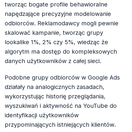
tworząc bogate profile behawioralne
napędzające precyzyjne modelowanie
odbiorców. Reklamodawcy mogli pewnie
skalować kampanie, tworząc grupy
lookalike 1%, 2% czy 5%, wiedząc że
algorytm ma dostęp do kompleksowych
danych użytkowników z całej sieci.
Podobne grupy odbiorców w Google Ads
działały na analogicznych zasadach,
wykorzystując historię przeglądania,
wyszukiwań i aktywność na YouTube do
identyfikacji użytkowników
przypominających istniejących klientów.