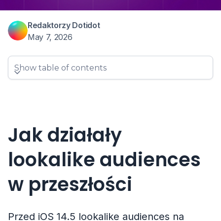
Redaktorzy Dotidot
May 7, 2026
Show table of contents
Jak działały
lookalike audiences
w przeszłości
Przed iOS 14.5 lookalike audiences na