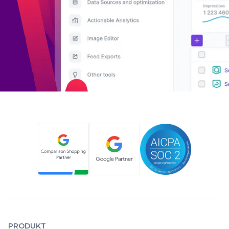
PRODUKT