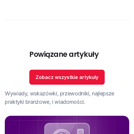
Powiązane artykuły
Zobacz wszystkie artykuły
Wywiady, wskazówki, przewodniki, najlepsze
praktyki branżowe, i wiadomości.