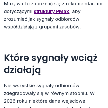
Max, warto zapoznać się z rekomendacjami
dotyczącymi
struktury PMax
, aby
zrozumieć jak sygnały odbiorców
współdziałają z grupami zasobów.
Które sygnały wciąż
działają
Nie wszystkie sygnały odbiorców
zdegradowały się w równym stopniu. W
2026 roku niektóre dane wejściowe