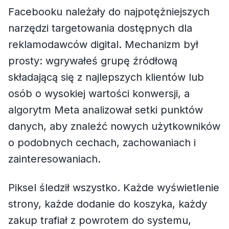
Facebooku należały do najpotężniejszych
narzędzi targetowania dostępnych dla
reklamodawców digital. Mechanizm był
prosty: wgrywałeś grupę źródłową
składającą się z najlepszych klientów lub
osób o wysokiej wartości konwersji, a
algorytm Meta analizował setki punktów
danych, aby znaleźć nowych użytkowników
o podobnych cechach, zachowaniach i
zainteresowaniach.
Piksel śledził wszystko. Każde wyświetlenie
strony, każde dodanie do koszyka, każdy
zakup trafiał z powrotem do systemu,