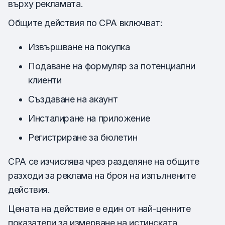
върху рекламата.
Общите действия по CPA включват:
Извършване на покупка
Подаване на формуляр за потенциални
клиенти
Създаване на акаунт
Инсталиране на приложение
Регистриране за бюлетин
CPA се изчислява чрез разделяне на общите
разходи за реклама на броя на изпълнените
действия.
Цената на действие е един от най-ценните
показатели за измерване на истинската