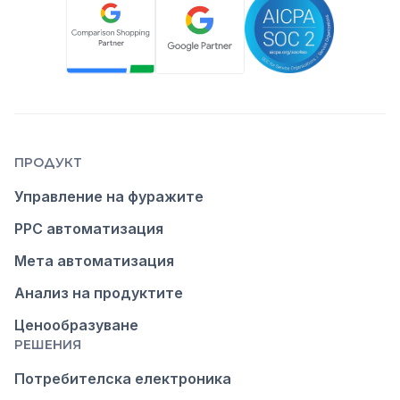
ПРОДУКТ
Управление на фуражите
PPC автоматизация
Мета автоматизация
Анализ на продуктите
Ценообразуване
РЕШЕНИЯ
Потребителска електроника