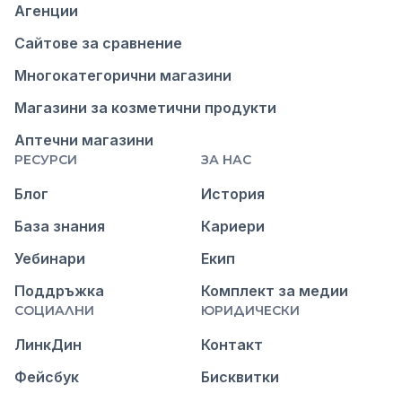
Агенции
Сайтове за сравнение
Многокатегорични магазини
Магазини за козметични продукти
Аптечни магазини
РЕСУРСИ
ЗА НАС
Блог
История
База знания
Кариери
Уебинари
Екип
Поддръжка
Комплект за медии
СОЦИАЛНИ
ЮРИДИЧЕСКИ
ЛинкДин
Контакт
Фейсбук
Бисквитки