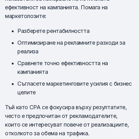
ефективност на кампанията. Помага на
маркетолозите:
Разберете рентабилността
Оптимизиране на рекламните разходи за
реализа
Сравнете точно ефективността на
кампанията
Съгласете маркетинговите усилия с бизнес
целите
Тъй като CPA се фокусира върху резултатите,
често е предпочитан от рекламодателите,
които се интересуват повече от реализациите,
отколкото за обема на трафика.