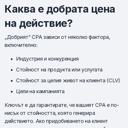
Каква е добрата цена
на действие?
„Добрият“ CPA зависи от няколко фактора,
включително:
Индустрия и конкуренция
Стойност на продукта или услугата
Стойност за целия живот на клиента (CLV)
Цели на кампанията
Ключът е да гарантирате, че вашият CPA е по-
нисък от стойността, която генерира
действието. Ако придобиването на клиент