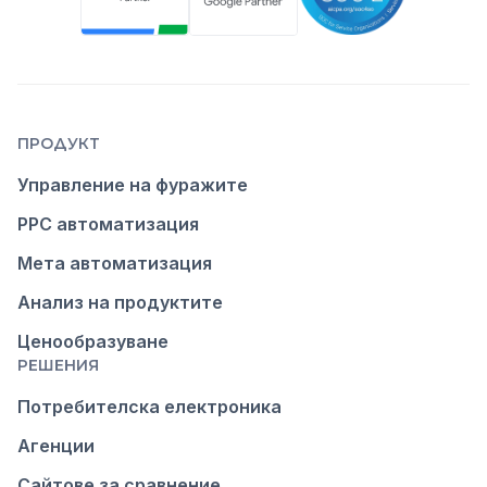
ПРОДУКТ
Управление на фуражите
PPC автоматизация
Мета автоматизация
Анализ на продуктите
Ценообразуване
РЕШЕНИЯ
Потребителска електроника
Агенции
Сайтове за сравнение