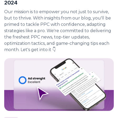
2024
Our mission is to empower you not just to survive,
but to thrive. With insights from our blog, you'll be
primed to tackle PPC with confidence, adapting
strategies like a pro. We're committed to delivering
the freshest PPC news, top-tier updates,
optimization tactics, and game-changing tips each
month. Let's get into it 👇