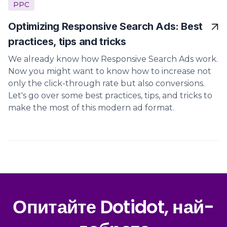
PPC
Optimizing Responsive Search Ads: Best
practices, tips and tricks
We already know how Responsive Search Ads work.
Now you might want to know how to increase not
only the click-through rate but also conversions.
Let's go over some best practices, tips, and tricks to
make the most of this modern ad format.
Опитайте Dotidot, най-