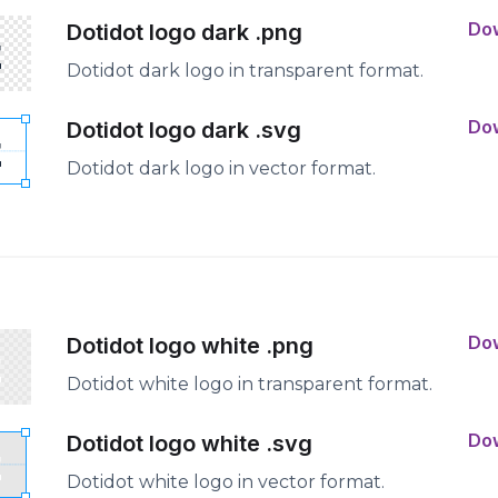
Do
Dotidot logo dark .png
Dotidot dark logo in transparent format.
Do
Dotidot logo dark .svg
Dotidot dark logo in vector format.
Do
Dotidot logo white .png
Dotidot white logo in transparent format.
Do
Dotidot logo white .svg
Dotidot white logo in vector format.