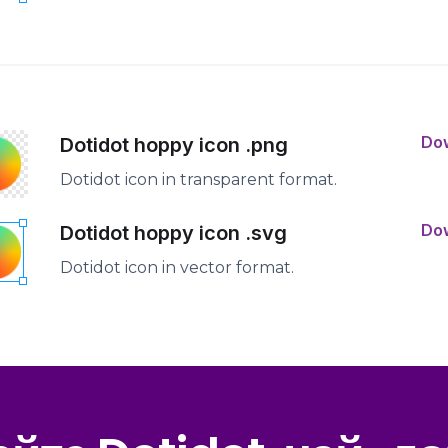
Do
Dotidot hoppy icon .png
Dotidot icon in transparent format.
Do
Dotidot hoppy icon .svg
Dotidot icon in vector format.