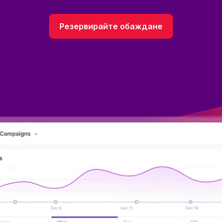
Резервирайте обаждане