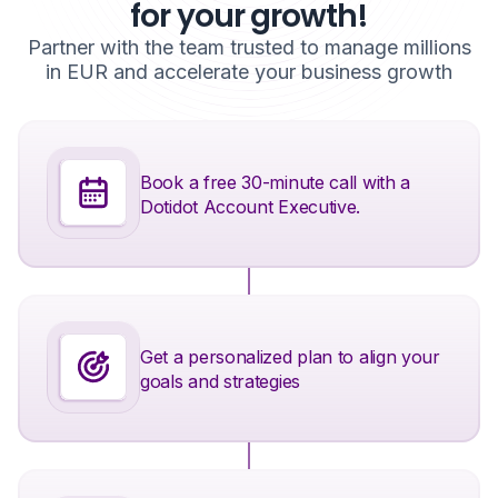
for your growth!
Partner with the team trusted to manage millions
in EUR and accelerate your business growth
Book a free 30-minute call with a
Dotidot Account Executive.
Get a personalized plan to align your
goals and strategies