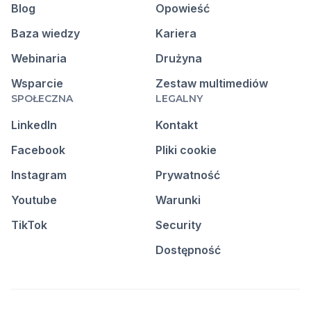
Blog
Opowieść
Baza wiedzy
Kariera
Webinaria
Drużyna
Wsparcie
Zestaw multimediów
SPOŁECZNA
LEGALNY
LinkedIn
Kontakt
Facebook
Pliki cookie
Instagram
Prywatność
Youtube
Warunki
TikTok
Security
Dostępność