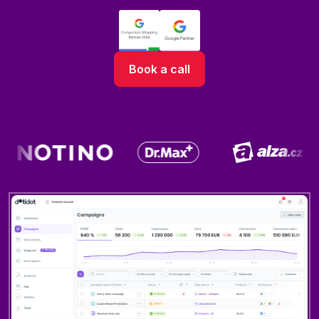
Book a call