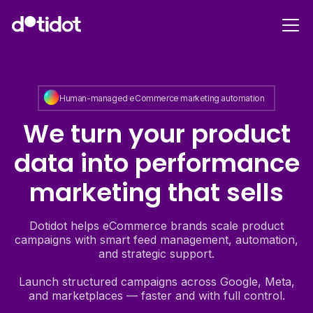
Human-managed eCommerce marketing automation
We turn your product
data into performance
marketing that sells
Dotidot helps eCommerce brands scale product
campaigns with smart feed management, automation,
and strategic support.
Launch structured campaigns across Google, Meta,
and marketplaces — faster and with full control.