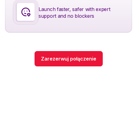
Launch faster, safer with expert
support and no blockers
Zarezerwuj połączenie