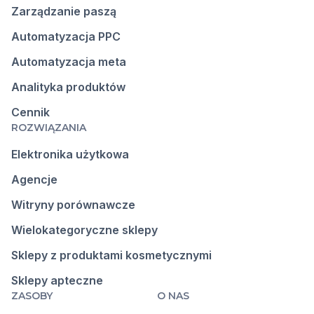
Zarządzanie paszą
Automatyzacja PPC
Automatyzacja meta
Analityka produktów
Cennik
ROZWIĄZANIA
Elektronika użytkowa
Agencje
Witryny porównawcze
Wielokategoryczne sklepy
Sklepy z produktami kosmetycznymi
Sklepy apteczne
ZASOBY
O NAS